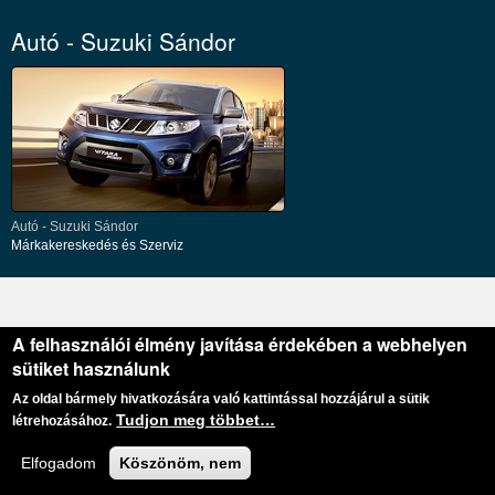
Autó - Suzuki Sándor
Autó - Suzuki Sándor
Márkakereskedés és Szerviz
A felhasználói élmény javítása érdekében a webhelyen
sütiket használunk
Az oldal bármely hivatkozására való kattintással hozzájárul a sütik
Tudjon meg többet…
létrehozásához.
Elfogadom
Köszönöm, nem